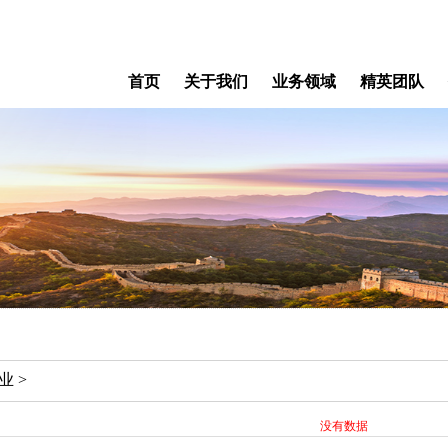
首页
关于我们
业务领域
精英团队
业
>
没有数据