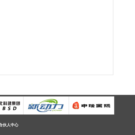
合伙人中心