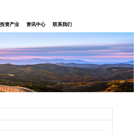
投资产业
资讯中心
联系我们