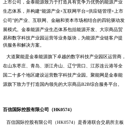
上市公司，金泰能源致力于打造具有竞争力优势的能源产业
生态体系，并构建“能源产业+互联网平台+供应链管理+上市
公司”的产业、互联网、金融和资本市场相结合的四轮驱动发
展模式。
金泰能源产业生态体系包括能源开发、大宗商品贸
易和数字科技产业园运营等业务版块，为能源产业链客户提
供服务和解决方案。
大道聚能是金泰能源旗下卓越的数字科技产业园区运营商，
在山东枣庄、青岛、浙江舟山、辽宁营口、江苏连云港等全
国二十多个地区建设运营数字科技产业园。聚能网是金泰能
源旗下致力于打造国内领先的大宗商品B2B综合服务平台。
百信国际控股有限公司（HK0574）
百信国际控股有限公司（HK0574）是香港联合交易所主板