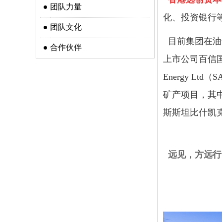
团队力量
化、投资银行
团队文化
目前集团在油
合作伙伴
上市公司
百信国
Energy L
矿产项目，其中
斯斯坦比什凯
远见，方远行