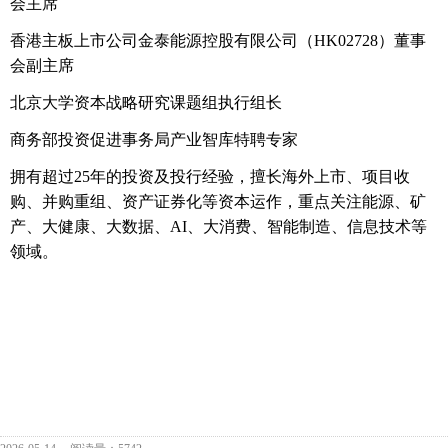
会主席
香港主板上市公司金泰能源控股有限公司（HK02728）董事
会副主席
北京大学资本战略研究课题组执行组长
商务部投资促进事务局产业智库特聘专家
拥有超过25年的投资及投行经验，擅长海外上市、项目收
购、并购重组、资产证券化等资本运作，重点关注能源、矿
产、大健康、大数据、AI、大消费、智能
制造、信息技术
等
领域。