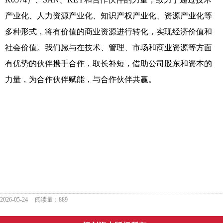
产业化、人力资源产业化、知识产权产业化、资源产业化等
多种形式，将有价值的商业资源进行转化，实现经济价值和
社会价值。我们愿与在技术、管理、市场和商业资源等方面
有优势的伙伴携手合作，取长补短，借助公司股东和资本的
力量，为合作伙伴赋能，与合作伙伴共赢。
2026-05-24
阅读量：889