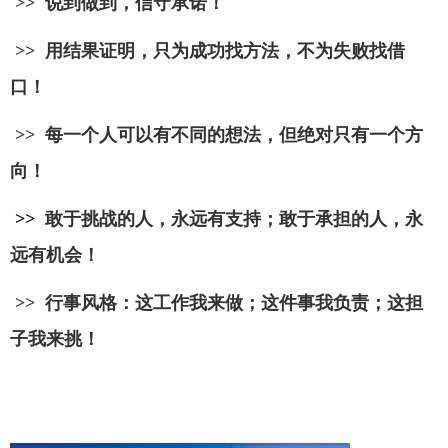
>> 说到做到，信守承诺！
>> 用结果证明，只为成功找方法，不为失败找借
口！
>>
每一个人可以有不同的想法，但绝对只有一个方
向！
>>
敢于挑战的人，永远有支持；敢于承担的人，永
远有机会！
>>
行事风格：这工作我来做；这件事我负责；这担
子我来挑！