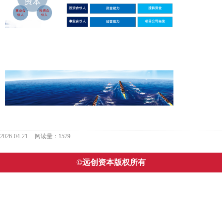
2026-04-21
阅读量：1579
©远创资本版权所有