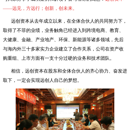
——远见，方远行；创新，创未来
。
远创资本从去年成立以来，在全体合伙人的共同努力下，
取得了不菲的业绩，业务触角已经进入到跨境电商、教育、
大健康、金融、产业地产、环保、新能源等诸多领域，先后
与海内外三十多家实力企业建立了合作关系，公司在资产收
购重组、上市方面有一支十分过硬的业务和技术团队。
相信，远创资本在股东和全体合伙人的齐心协力、奋发进
取下，一定会实现远创人自己的梦想。