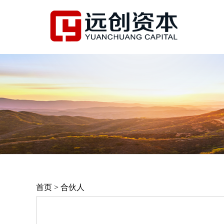
首页 > 合伙人