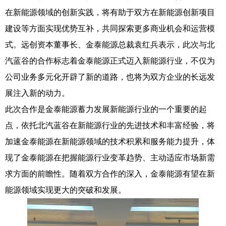
在新能源领域的创新实践，将有助于双方在新能源创新项目
建设等方面实现优势互补，共同探索更多商业机会和运营模
式。远创资本董事长、金泰能源总裁袁红兵表示，此次与北
汽蓝谷的合作标志着金泰能源正式迈入新能源行业，不仅为
公司业务多元化开辟了新的道路，也将为双方企业的长远发
展注入新的动力。
此次合作是金泰能源蓄力发展新能源行业的一个重要的起
点，依托北汽蓝谷在新能源行业的先进技术和丰富经验，将
加速金泰能源在新能源领域的技术积累和服务能力提升，体
现了金泰能源在把握能源行业变革趋势、主动适应市场新需
求方面的前瞻性。随着双方合作的深入，金泰能源有望在新
能源领域实现更大的突破和发展。