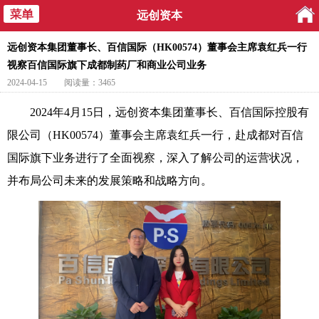
远创资本
远创资本集团董事长、百信国际（HK00574）董事会主席袁红兵一行
视察百信国际旗下成都制药厂和商业公司业务
2024-04-15
阅读量：3465
2024年4月15日，远创资本集团董事长、百信国际控股有
限公司（HK00574）董事会主席袁红兵一行，赴成都对百信
国际旗下业务进行了全面视察，深入了解公司的运营状况，
并布局公司未来的发展策略和战略方向。