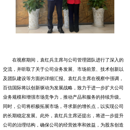
在视察期间，袁红兵主席与公司管理团队进行了深入的
交流，并听取了关于公司业务发展、市场前景、技术创新以
及团队建设等方面的详细汇报。袁红兵主席在视察中强调，
百信国际将以创新驱动为发展战略，致力于进一步扩大公司
业务规模和增强市场竞争力，推动产品和服务的持续升级。
同时，公司将积极拓展市场，寻求新的增长点，以实现公司
的长期稳定发展。此外，袁红兵主席还提出，将进一步提升
公司的治理结构，确保公司的经营效率和效益，为股东创造