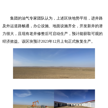
集团的油气专家团队认为，上述区块地势平坦，进井路
及外运道路畅通，办公设施、地面设施齐全，开发新井的潜
力很大，且现有老井修整后可启动生产，预计能获取可观的
经济效益。该区块预计
2
023
年
1
2月上旬正式恢复生产。