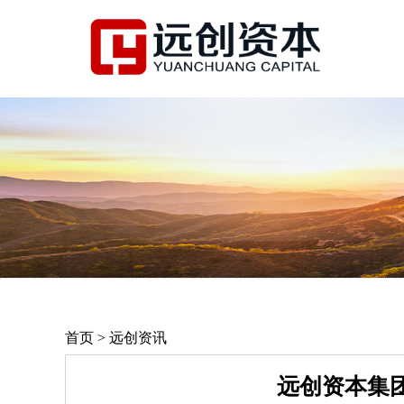
首页 > 远创资讯
远创资本集