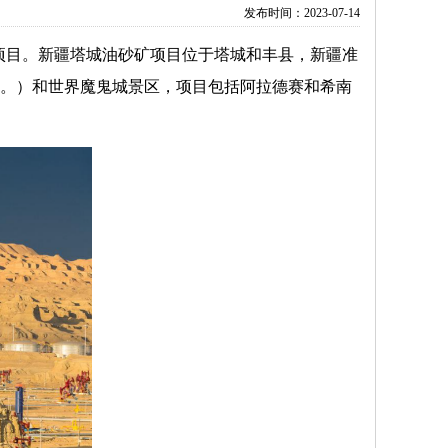
发布时间：2023-07-14
矿项目。新疆塔城油砂矿项目位于塔城和丰县，新疆准
吨。）和世界魔鬼城景区，项目
包括阿拉德赛和希南