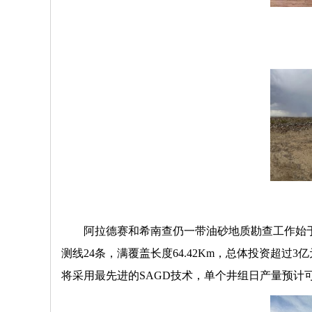
阿拉德赛和希南查仍一带油砂地质勘查工作始
测线
2
4
条，满覆盖长度
6
4.42Km
，总体投资超过
3
将采用最先进的
S
AGD
技术，单个井组日产量预计