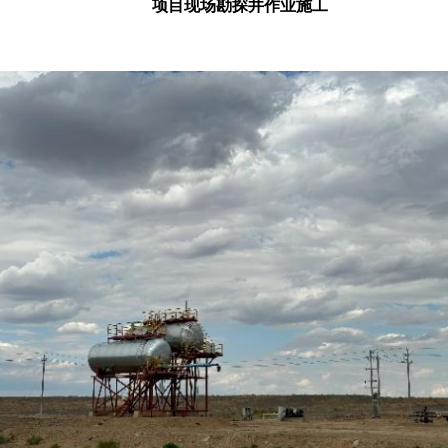
项目现场勘探井作业施工