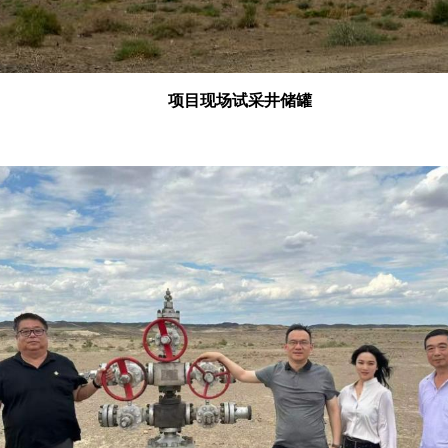
项目现场试采井储罐