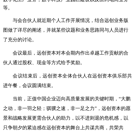
等。
与会合伙人就近期个人工作开展情况，结合远创业务版
图做了详尽的阐述，并就某些议题和业务思路同与人员进行
了充分的讨论。
会议最后，远创资本对本会期内作出卓越工作贡献的合
伙人通过股权、现金等方式给予奖励。
会议结束后，远创资本全体合伙人在远创资本俱乐部共
进午餐，会议圆满结束。
当前，正值中国企业迈向高质量发展的关键时期，“大鹏
之动，非一羽之轻；骐骥之速，非一足之力”，远创资本的愿
景和战略发展更需合伙人的助力，以不进则退的危机感，以
只争朝夕的紧迫感在远创资本的舞台上共谋共商，共荣共