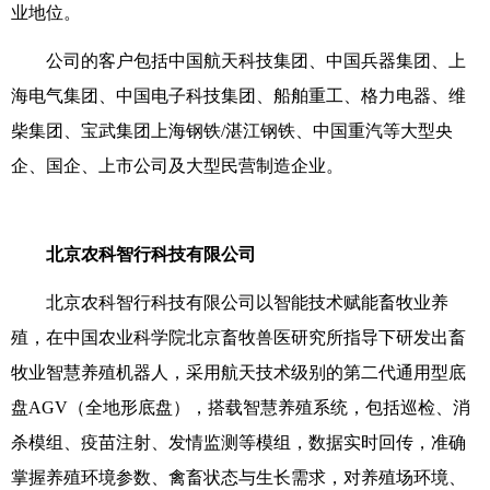
业地位。
公司的客户包括中国航天科技集团、中国兵器集团、上
海电气集团、中国电子科技集团、船舶重工、格力电器、维
柴集团、宝武集团上海钢铁/湛江钢铁、中国重汽等大型央
企、国企、上市公司及大型民营制造企业。
北京农科智行科技有限公司
北京农科智行科技有限公司以智能技术赋能畜牧业养
殖，在中国农业科学院北京畜牧兽医研究所指导下研发出畜
牧业智慧养殖机器人，采用航天技术级别的第二代通用型底
盘AGV（全地形底盘），搭载智慧养殖系统，包括巡检、消
杀模组、疫苗注射、发情监测等模组，数据实时回传，准确
掌握养殖环境参数、禽畜状态与生长需求，对养殖场环境、