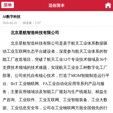
远创资本
AI数字科技
2026-04-24
阅读量：1197
北京星航智造科技有限公司
北京星航智造科技有限公司是基于航天工业体系数据驱
动工业互联网生态平台建设者，深度参与航天工业体系的智
能工厂改造项目，突破了航天工业12个专业技术领域及36个
支撑技术领域的技术难题，实现航天工业全工种数字化工厂
部署。公司依托自有核心技术，打造了MOM智能制造运行平
台、IIoT 工业物联网、FA工业自动化应用等系列产品与服
务，主要应用领域涉及智能工厂规划与生产线规划、精益生
产咨询、工业软件、工业互联网、工业智能装备、工业大数
据、工业信息安全等，公司在工业物联网方面全国领先的行