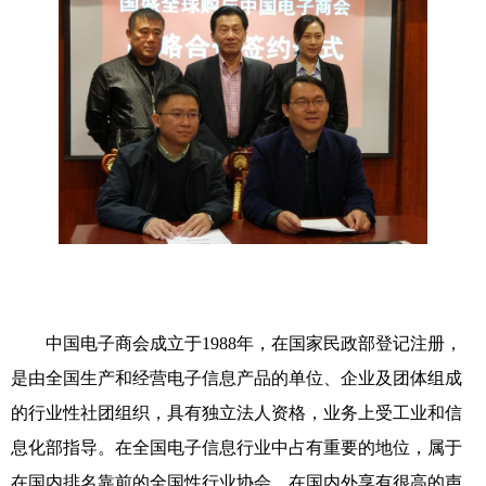
中国电子商会成立于
1988
年，在国家民政部登记注册，
是由全国生产和经营电子信息产品的单位、企业及团体组成
的行业性社团组织，具有独立法人资格，业务上受工业和信
息化部指导。在全国电子信息行业中占有重要的地位，属于
在国内排名靠前的全国性行业协会，在国内外享有很高的声