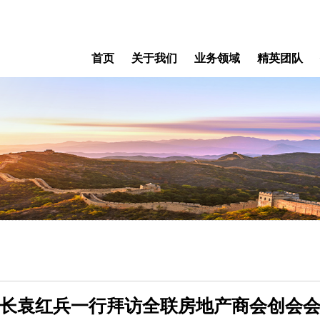
首页
关于我们
业务领域
精英团队
长袁红兵一行拜访全联房地产商会创会