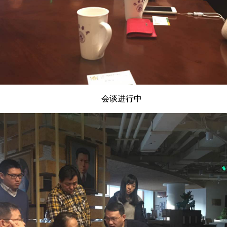
会谈进行中