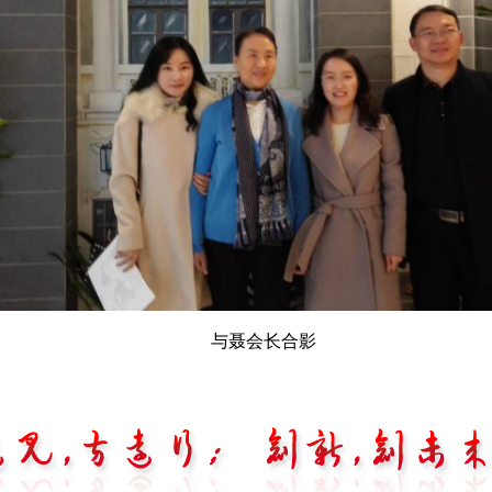
与聂会长合影