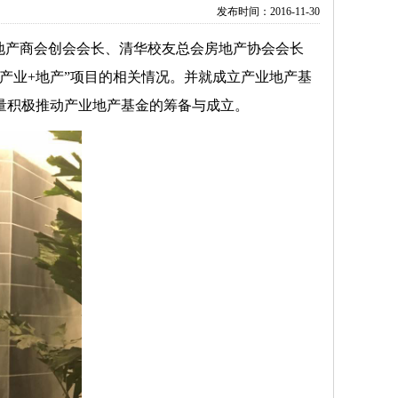
发布时间：2016-11-30
地产商会创会会长、清华校友总会房地产协会会长
产业+地产”项目的相关情况。并就成立产业地产基
量积极推动产业地产基金的筹备与成立。