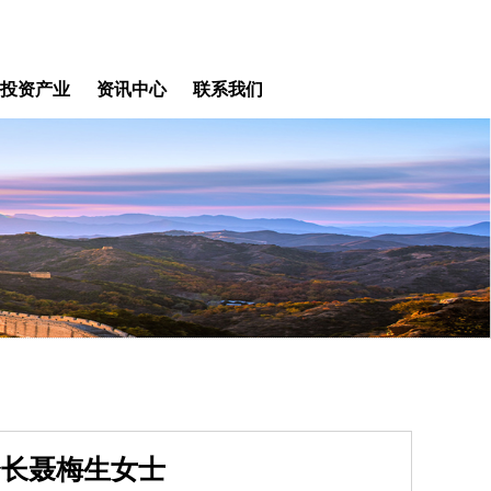
投资产业
资讯中心
联系我们
会长聂梅生女士