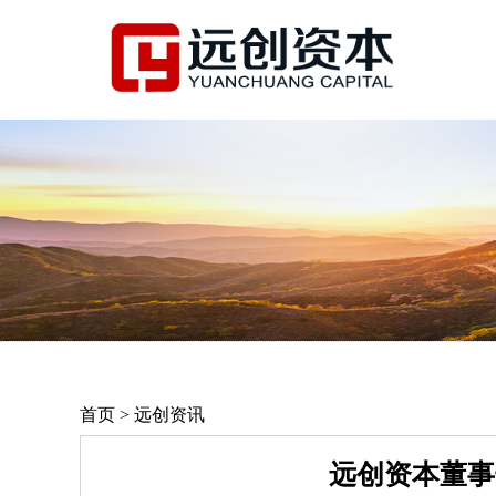
首页 > 远创资讯
远创资本董事